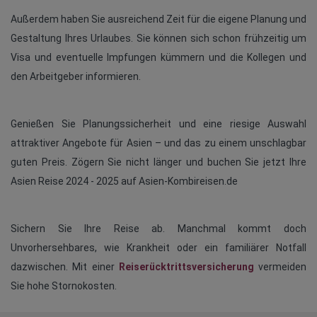
Außerdem haben Sie ausreichend Zeit für die eigene Planung und
Gestaltung Ihres Urlaubes. Sie können sich schon frühzeitig um
Visa und eventuelle Impfungen kümmern und die Kollegen und
den Arbeitgeber informieren.
Genießen Sie Planungssicherheit und eine riesige Auswahl
attraktiver Angebote für Asien – und das zu einem unschlagbar
guten Preis. Zögern Sie nicht länger und buchen Sie jetzt Ihre
Asien Reise 2024 - 2025 auf Asien-Kombireisen.de
Sichern Sie Ihre Reise ab. Manchmal kommt doch
Unvorhersehbares, wie Krankheit oder ein familiärer Notfall
dazwischen. Mit einer
Reiserücktrittsversicherung
vermeiden
Sie hohe Stornokosten.